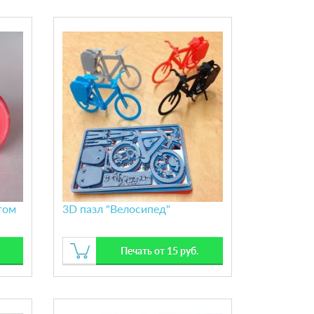
том
3D пазл "Велосипед"
Печать от 15 руб.