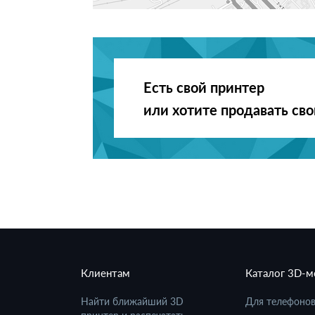
Есть свой принтер
или хотите продавать св
Клиентам
Каталог 3D-
Найти ближайший 3D
Для телефоно