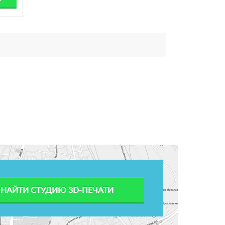
НАЙТИ СТУДИЮ 3D-ПЕЧАТИ