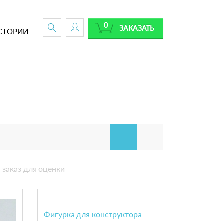
0
ЗАКАЗАТЬ
СТОРИИ
 заказ для оценки
Фигурка для конструктора