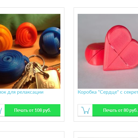
лок для релаксации
Коробка "Сердце" с секре
Печать от 108 руб.
Печать от 80 руб.