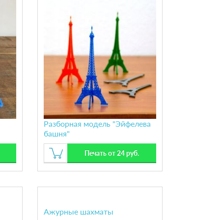
Разборная модель "Эйфелева
башня"
Печать от 24 руб.
Ажурные шахматы