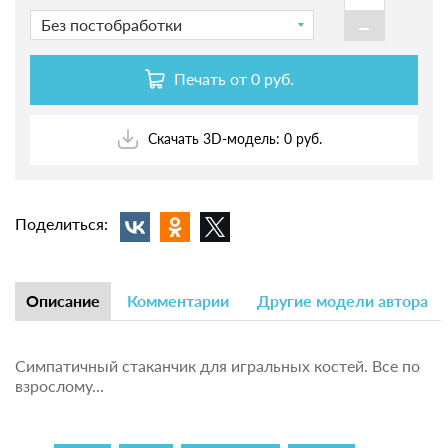
-
Без постобработки
Печать от
0 руб.
Скачать 3D-модель: 0 руб.
Поделиться:
Описание
Комментарии
Другие модели автора
Симпатичный стаканчик для игральных костей. Все по
взрослому...