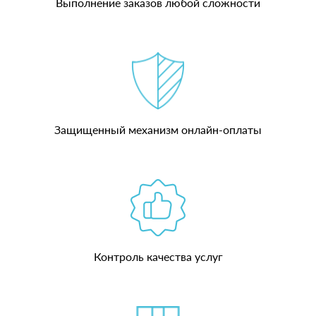
Выполнение заказов любой сложности
Защищенный механизм онлайн-оплаты
Контроль качества услуг