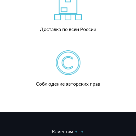
Доставка по всей России
Соблюдение авторских прав
Клиентам