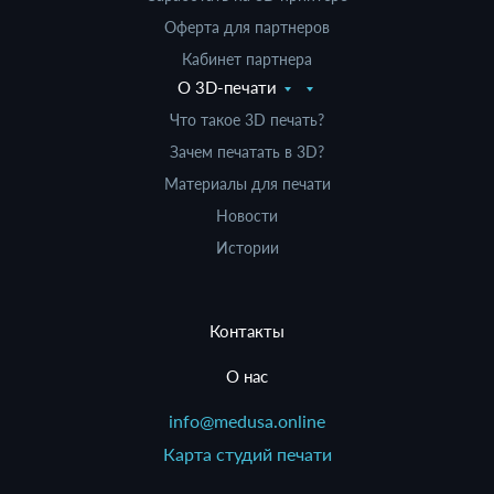
Оферта для партнеров
Кабинет партнера
О 3D-печати
Что такое 3D печать?
Зачем печатать в 3D?
Материалы для печати
Новости
Истории
Контакты
О нас
info@medusa.online
Карта студий печати