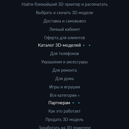
Найти ближайший 3D принтер и распечатать
Выбрать и скачать 3D модели
Доставка и самовывоз
Личный кабинет
Оферта для клиентов
Каталог 3D-моделей
Для телефонов
Украшения и аксессуары
Для ремонта
Для дома
Игры и игрушки
Все категории »
Партнерам
Как это работает
Продать 3D модель
Заработать на 3D принтере