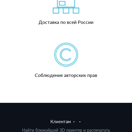
Доставка по всей России
Соблюдение авторских прав
Клиентам
Найти ближайший 3D принтер и распечатать