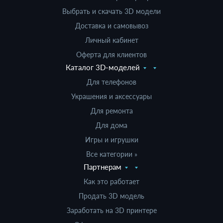
Выбрать и скачать 3D модели
Доставка и самовывоз
Личный кабинет
Оферта для клиентов
Каталог 3D-моделей
Для телефонов
Украшения и аксессуары
Для ремонта
Для дома
Игры и игрушки
Все категории »
Партнерам
Как это работает
Продать 3D модель
Заработать на 3D принтере