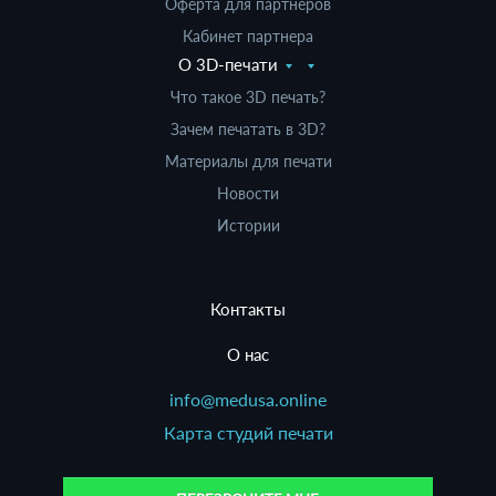
Оферта для партнеров
Кабинет партнера
О 3D-печати
Что такое 3D печать?
Зачем печатать в 3D?
Материалы для печати
Новости
Истории
Контакты
О нас
info@medusa.online
Карта студий печати