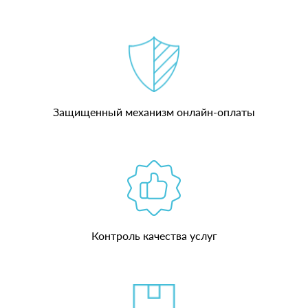
Защищенный механизм онлайн-оплаты
Контроль качества услуг