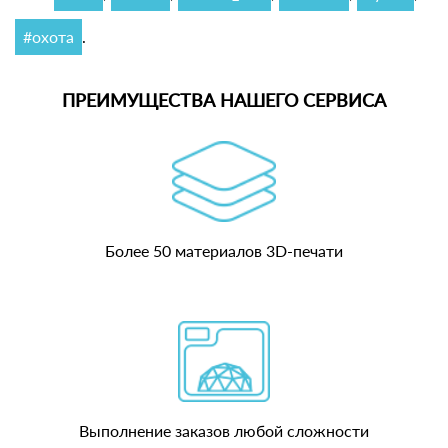
#охота
.
ПРЕИМУЩЕСТВА НАШЕГО СЕРВИСА
Более 50 материалов 3D-печати
Выполнение заказов любой сложности