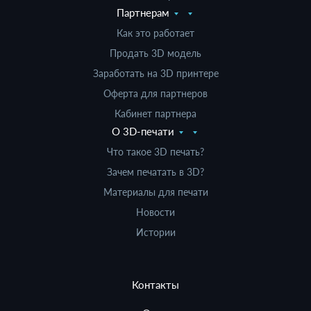
Партнерам
Как это работает
Продать 3D модель
Заработать на 3D принтере
Оферта для партнеров
Кабинет партнера
О 3D-печати
Что такое 3D печать?
Зачем печатать в 3D?
Материалы для печати
Новости
Истории
Контакты