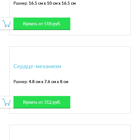
Размер:
16.5 см x 10 см x 16.5 см
Купить от 518 руб.
Сердце-механизм
Размер:
4.8 см x 7.6 см x 8 см
Купить от 312 руб.