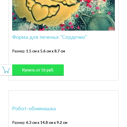
Форма для печенья "Сердечко"
Размер:
1.5 см x 5.6 см x 8.7 см
Купить от 56 руб.
Робот-обнимашка
Размер:
6.3 см x 14.8 см x 9.2 см