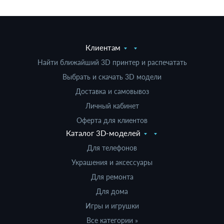
Клиентам
Найти ближайший 3D принтер и распечатать
Выбрать и скачать 3D модели
Доставка и самовывоз
Личный кабинет
Оферта для клиентов
Каталог 3D-моделей
Для телефонов
Украшения и аксессуары
Для ремонта
Для дома
Игры и игрушки
Все категории »