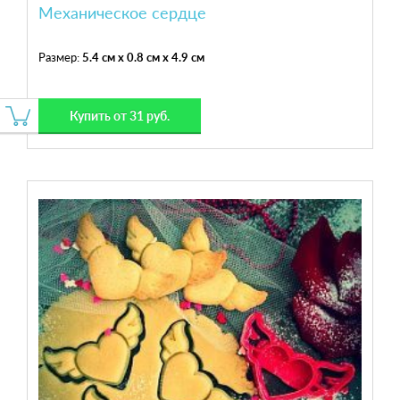
Механическое сердце
Размер:
5.4 см x 0.8 см x 4.9 см
Купить от 31 руб.