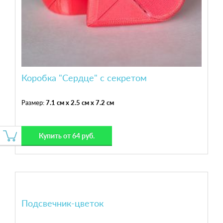
Коробка "Сердце" с секретом
Размер:
7.1 см x 2.5 см x 7.2 см
Купить от 64 руб.
Подсвечник-цветок