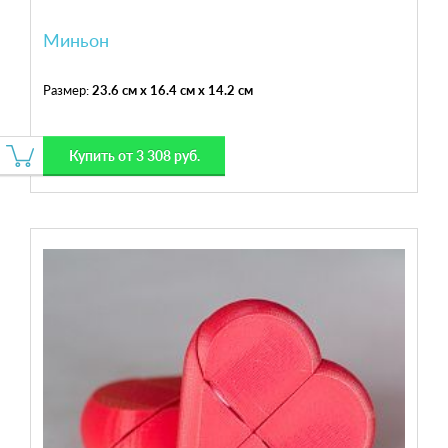
Миньон
Размер:
23.6 см x 16.4 см x 14.2 см
Купить от 3 308 руб.