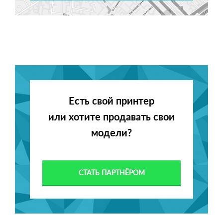
Есть свой принтер
или хотите продавать свои
модели?
СТАТЬ ПАРТНЁРОМ