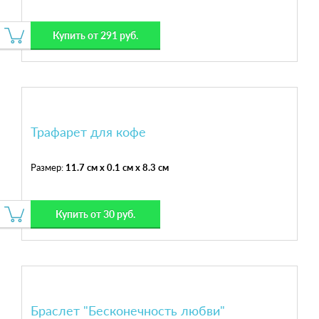
Купить от 291 руб.
Трафарет для кофе
Размер:
11.7 см x 0.1 см x 8.3 см
Купить от 30 руб.
Браслет "Бесконечность любви"