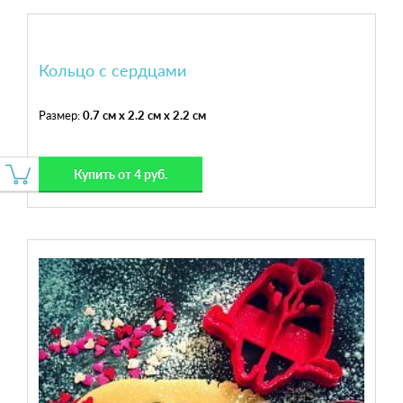
Кольцо с сердцами
Размер:
0.7 см x 2.2 см x 2.2 см
Купить от 4 руб.