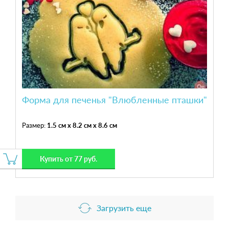
Форма для печенья "Влюбленные пташки"
Размер:
1.5 см x 8.2 см x 8.6 см
Купить от 77 руб.
Загрузить еще