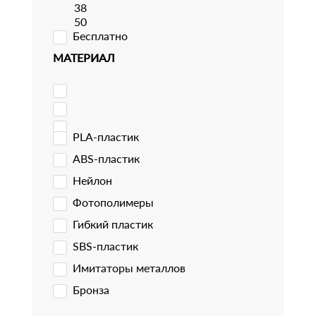
38
50
Бесплатно
МАТЕРИАЛ
PLA-пластик
ABS-пластик
Нейлон
Фотополимеры
Гибкий пластик
SBS-пластик
Имитаторы металлов
Бронза