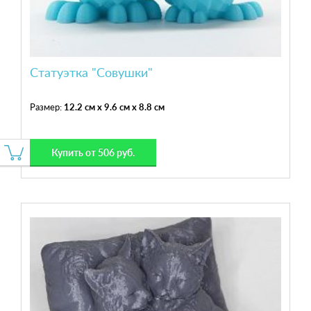
Статуэтка "Совушки"
Размер:
12.2 см x 9.6 см x 8.8 см
Купить от 506 руб.