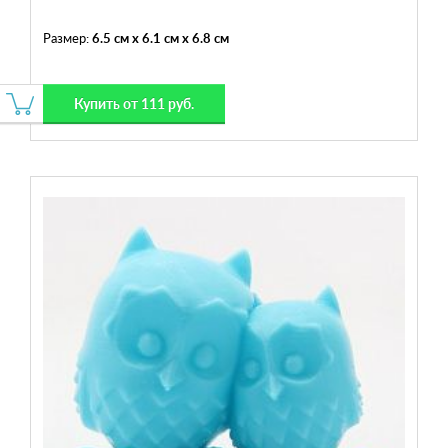
Размер:
6.5 см x 6.1 см x 6.8 см
Купить от 111 руб.