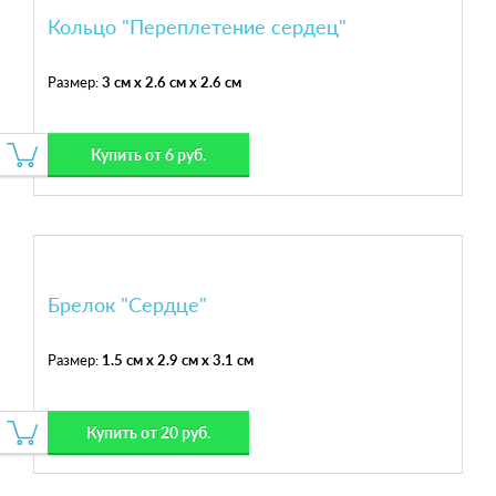
Кольцо "Переплетение сердец"
Размер:
3 см x 2.6 см x 2.6 см
Купить от 6 руб.
Брелок "Сердце"
Размер:
1.5 см x 2.9 см x 3.1 см
Купить от 20 руб.