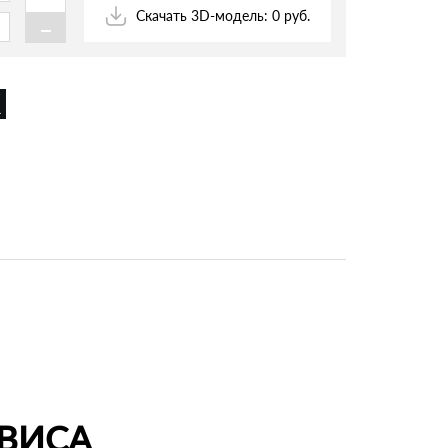
-
Скачать 3D-модель: 0 руб.
ВИСА