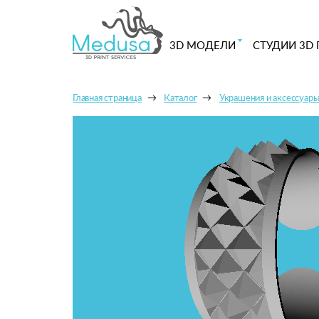
3D МОДЕЛИ
СТУДИИ 3D 
Главная страница
Каталог
Украшения и аксессуар