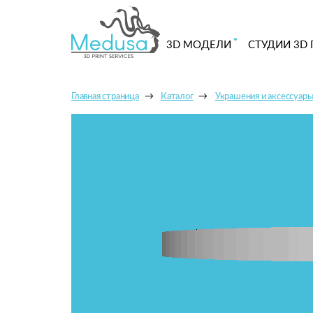
3D МОДЕЛИ
СТУДИИ 3D 
Главная страница
Каталог
Украшения и аксессуар