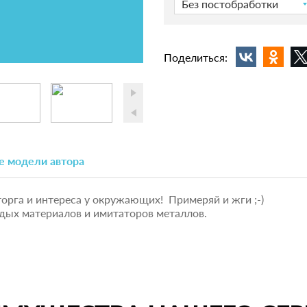
Без постобработки
Поделиться:
е модели автора
орга и интереса у окружающих! Примеряй и жги ;-)
дых материалов и имитаторов металлов.