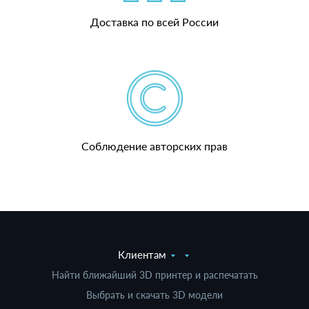
Доставка по всей России
Соблюдение авторских прав
Клиентам
Найти ближайший 3D принтер и распечатать
Выбрать и скачать 3D модели