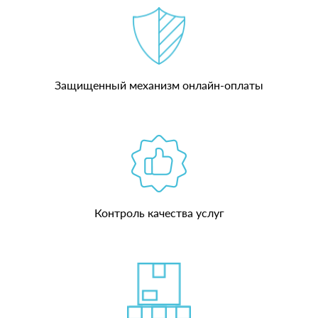
Защищенный механизм онлайн-оплаты
Контроль качества услуг