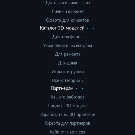
Доставка и самовывоз
Личный кабинет
Оферта для клиентов
Каталог 3D-моделей
Для телефонов
Украшения и аксессуары
Для ремонта
Для дома
Игры и игрушки
Все категории »
Партнерам
Как это работает
Продать 3D модель
Заработать на 3D принтере
Оферта для партнеров
Кабинет партнера