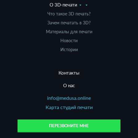
О 3D-печати
Что такое 3D печать?
Зачем печатать в 3D?
Материалы для печати
Новости
Истории
Контакты
О нас
info@medusa.online
Карта студий печати
ПЕРЕЗВОНИТЕ МНЕ