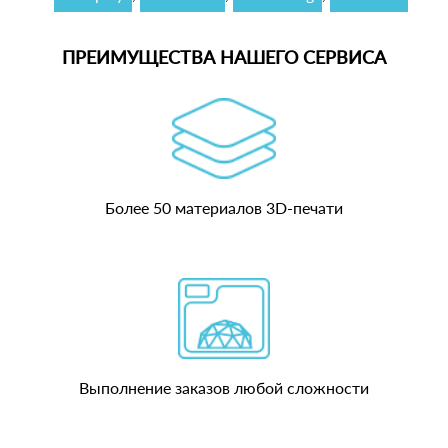
ПРЕИМУЩЕСТВА НАШЕГО СЕРВИСА
Более 50 материалов 3D-печати
Выполнение заказов любой сложности