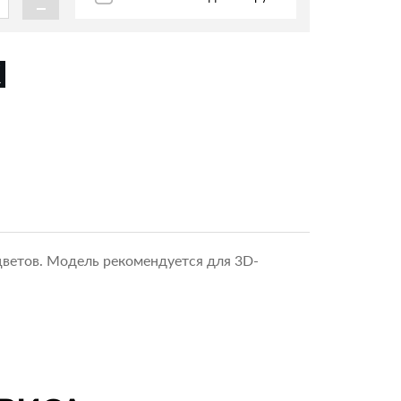
-
цветов. Модель рекомендуется для 3D-