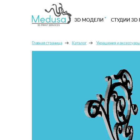
3D МОДЕЛИ
СТУДИИ 3D 
Главная страница
Каталог
Украшения и аксессуар