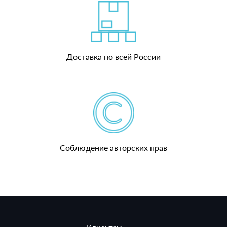
Доставка по всей России
Соблюдение авторских прав