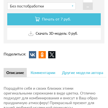
-
Без постобработки
Печать от
7 руб.
Скачать 3D-модель: 0 руб.
Поделиться:
Описание
Комментарии
Другие модели автора
Порадуйте себя и своих близких этими
оригинальными сережками в виде цветка. Отлично
подходят для комбинирования и внесут в Ваш образ
праздничную атмосферу! Прекрасный презент для
вашей любимой маленькой принцессы.