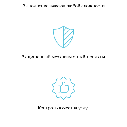
Выполнение заказов любой сложности
Защищенный механизм онлайн-оплаты
Контроль качества услуг