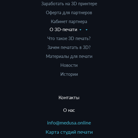
Заработать на 3D принтере
Оферта для партнеров
Кабинет партнера
О 3D-печати
Что такое 3D печать?
Зачем печатать в 3D?
Материалы для печати
Новости
Истории
Контакты
О нас
info@medusa.online
Карта студий печати