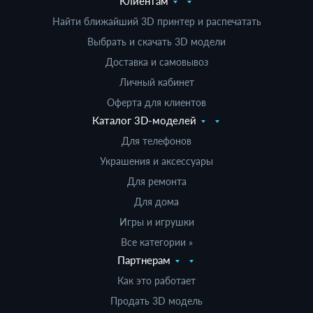
Клиентам
Найти ближайший 3D принтер и распечатать
Выбрать и скачать 3D модели
Доставка и самовывоз
Личный кабинет
Оферта для клиентов
Каталог 3D-моделей
Для телефонов
Украшения и аксессуары
Для ремонта
Для дома
Игры и игрушки
Все категории »
Партнерам
Как это работает
Продать 3D модель