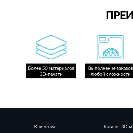
ПРЕ
Более 50 материалов
Выполнение заказов
3D-печати
любой сложности
Клиентам
Каталог 3D-