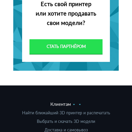
Есть свой принтер
или хотите продавать
свои модели?
СТАТЬ ПАРТНЁРОМ
Клиентам
Найти ближайший 3D принтер и распечатать
Выбрать и скачать 3D модели
Доставка и самовывоз