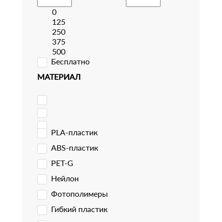
0
125
250
375
500
Бесплатно
МАТЕРИАЛ
PLA-пластик
ABS-пластик
PET-G
Нейлон
Фотополимеры
Гибкий пластик