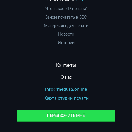
Что такое 3D печать?
Зачем печатать в 3D?
Материалы для печати
Новости
Истории
Контакты
О нас
info@medusa.online
Карта студий печати
ПЕРЕЗВОНИТЕ МНЕ