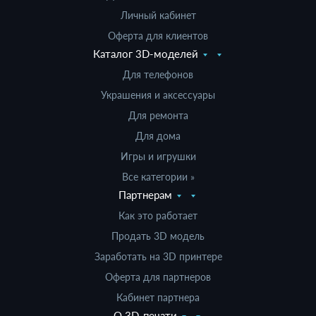
Личный кабинет
Оферта для клиентов
Каталог 3D-моделей
Для телефонов
Украшения и аксессуары
Для ремонта
Для дома
Игры и игрушки
Все категории »
Партнерам
Как это работает
Продать 3D модель
Заработать на 3D принтере
Оферта для партнеров
Кабинет партнера
О 3D-печати