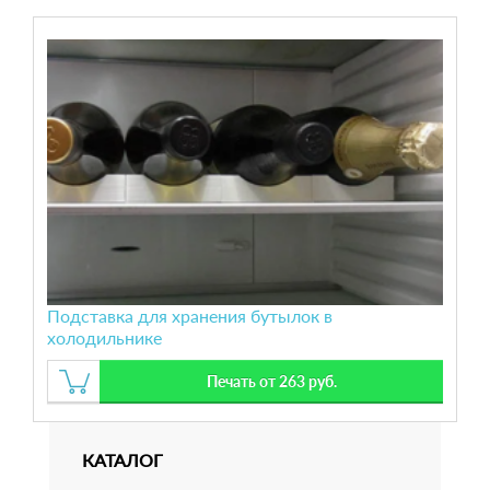
Подставка для хранения бутылок в
холодильнике
Печать от 263 руб.
КАТАЛОГ