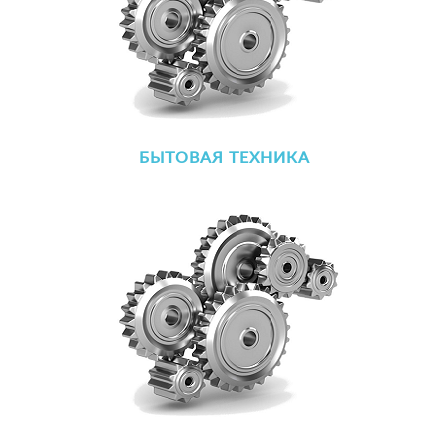
БЫТОВАЯ ТЕХНИКА