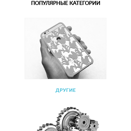
ПОПУЛЯРНЫЕ КАТЕГОРИИ
ДРУГИЕ