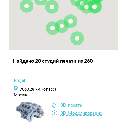
Найдено 20 студий печати из 260
Projet
7060.28
км. (от вас)
Москва
3D-печать
3D-Моделирование