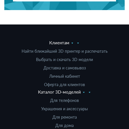
Клиентам
Найти ближайший 3D принтер и распечатать
Выбрать и скачать 3D модели
Доставка и самовывоз
Личный кабинет
Оферта для клиентов
Каталог 3D-моделей
Для телефонов
Украшения и аксессуары
Для ремонта
Для дома