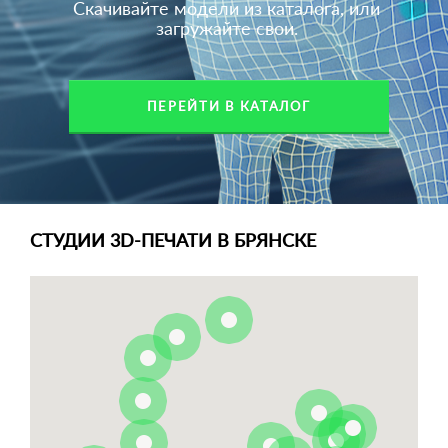
Скачивайте модели из каталога, или
загружайте свои.
ПЕРЕЙТИ В КАТАЛОГ
СТУДИИ 3D-ПЕЧАТИ В БРЯНСКЕ