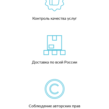
Контроль качества услуг
Доставка по всей России
Соблюдение авторских прав