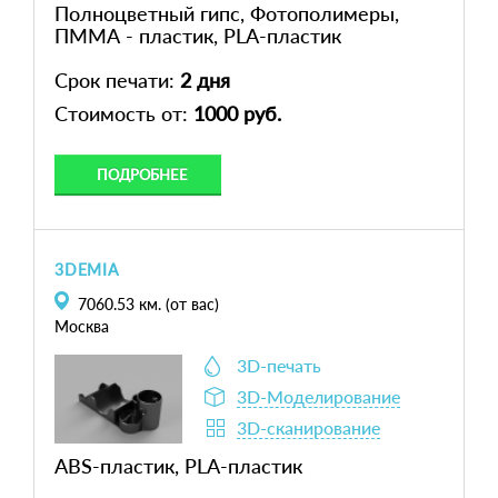
Полноцветный гипс, Фотополимеры,
ПММА - пластик, PLA-пластик
Срок печати:
2 дня
Стоимость от:
1000 руб.
ПОДРОБНЕЕ
3DEMIA
7060.53
км. (от вас)
Москва
3D-печать
3D-Моделирование
3D-сканирование
ABS-пластик, PLA-пластик