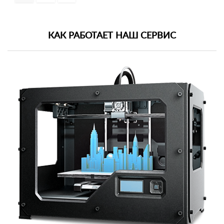
КАК РАБОТАЕТ НАШ СЕРВИС