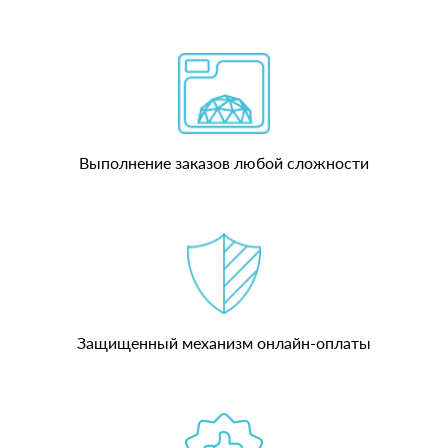
Выполнение заказов любой сложности
Защищенный механизм онлайн-оплаты