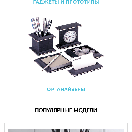
ГАДЖЕТЫ И ПРОТОТИПЫ
ОРГАНАЙЗЕРЫ
ПОПУЛЯРНЫЕ МОДЕЛИ