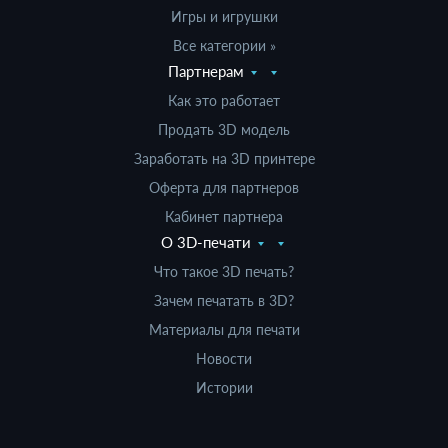
Игры и игрушки
Все категории »
Партнерам
Как это работает
Продать 3D модель
Заработать на 3D принтере
Оферта для партнеров
Кабинет партнера
О 3D-печати
Что такое 3D печать?
Зачем печатать в 3D?
Материалы для печати
Новости
Истории