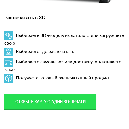
Распечатать в 3D
Выбираете 3D-модель из каталога или загружаете
свою
Выбираете где распечатать
Выбираете самовывоз или доставку, оплачиваете
заказ
Получаете готовый распечатанный продукт
ОТКРЫТЬ КАРТУ СТУДИЙ 3D-ПЕЧАТИ