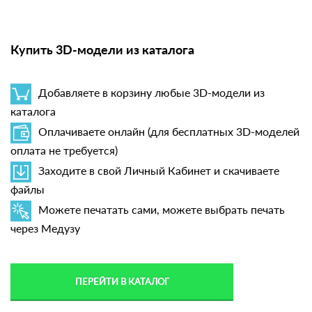
Купить 3D-модели из каталога
Добавляете в корзину любые 3D-модели из
каталога
Оплачиваете онлайн (для бесплатных 3D-моделей
оплата не требуется)
Заходите в свой Личный Кабинет и скачиваете
файлы
Можете печатать сами, можете выбрать печать
через Медузу
ПЕРЕЙТИ В КАТАЛОГ