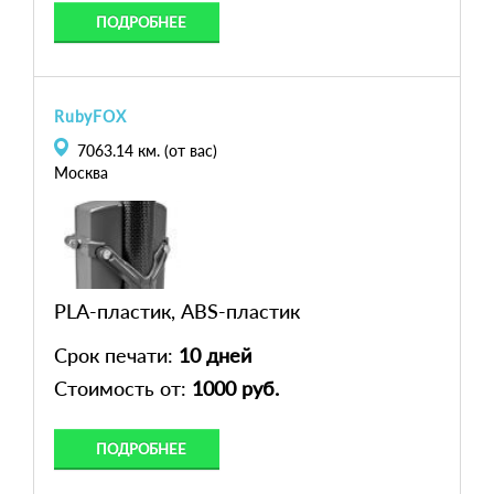
ПОДРОБНЕЕ
RubyFOX
7063.14
км. (от вас)
Москва
PLA-пластик, ABS-пластик
Срок печати:
10 дней
Стоимость от:
1000 руб.
ПОДРОБНЕЕ