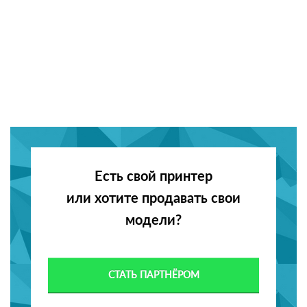
Есть свой принтер
или хотите продавать свои
модели?
СТАТЬ ПАРТНЁРОМ