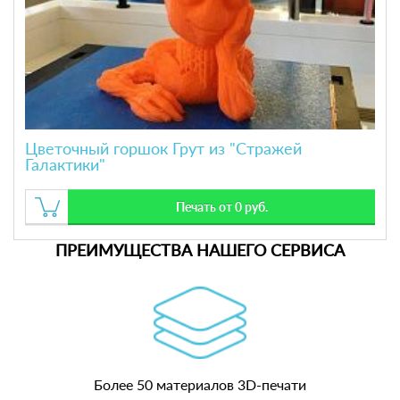
Цветочный горшок Грут из "Стражей
Галактики"
Печать от 0 руб.
ПРЕИМУЩЕСТВА НАШЕГО СЕРВИСА
Более 50 материалов 3D-печати