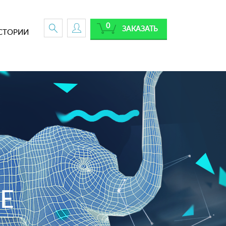
0
ЗАКАЗАТЬ
СТОРИИ
Е