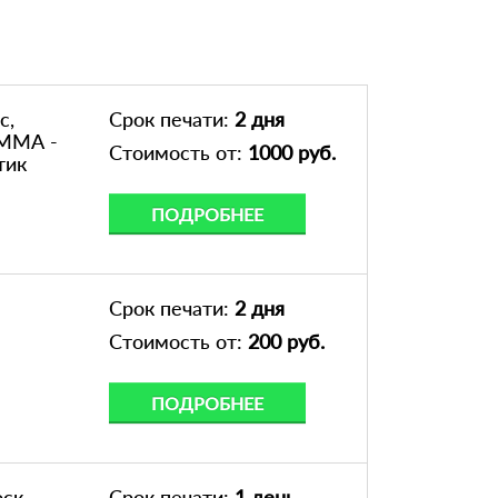
с,
Срок печати:
2 дня
ММА -
Стоимость от:
1000 руб.
тик
ПОДРОБНЕЕ
Срок печати:
2 дня
Стоимость от:
200 руб.
ПОДРОБНЕЕ
оск
Срок печати:
1 день