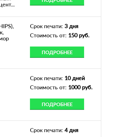
ент...
HIPS),
Срок печати:
3 дня
к,
Стоимость от:
150 руб.
амор
ПОДРОБНЕЕ
Срок печати:
10 дней
Стоимость от:
1000 руб.
ПОДРОБНЕЕ
Срок печати:
4 дня