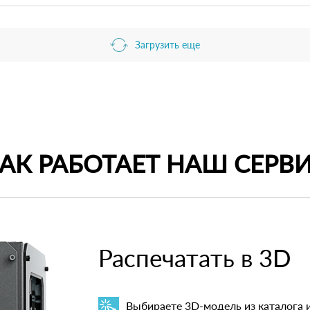
Загрузить еще
АК РАБОТАЕТ НАШ СЕРВ
Распечатать в 3D
Выбираете 3D-модель из каталога 