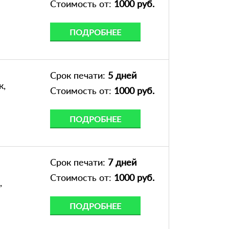
Стоимость от:
1000 руб.
ПОДРОБНЕЕ
Срок печати:
5 дней
к,
Стоимость от:
1000 руб.
ПОДРОБНЕЕ
Срок печати:
7 дней
Стоимость от:
1000 руб.
,
ПОДРОБНЕЕ