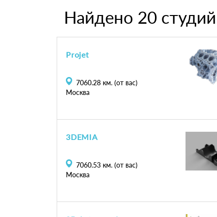
Найдено 20 студий
Projet
7060.28
км. (от вас)
Москва
3DEMIA
7060.53
км. (от вас)
Москва