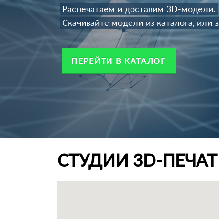
Распечатаем и доставим 3D-модели.
Скачивайте модели из каталога, или з
ПЕРЕЙТИ В КАТАЛОГ
СТУДИИ 3D-ПЕЧА