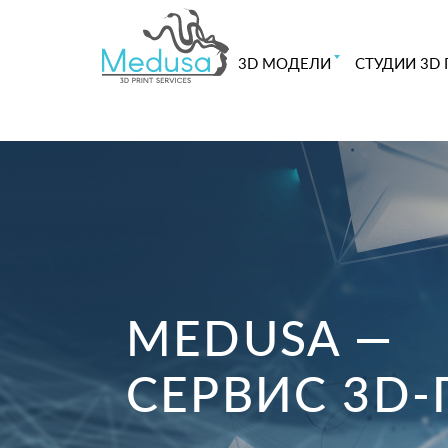
3D МОДЕЛИ
СТУДИИ 3D 
MEDUSA —
СЕРВИС 3D-