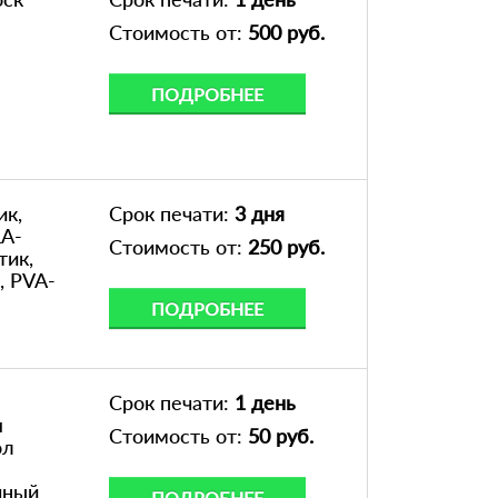
Стоимость от:
500 руб.
ПОДРОБНЕЕ
ик,
Срок печати:
3 дня
LA-
Стоимость от:
250 руб.
тик,
, PVA-
ПОДРОБНЕЕ
Срок печати:
1 день
я
Стоимость от:
50 руб.
ол
чный
ПОДРОБНЕЕ